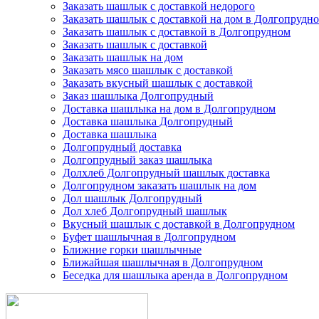
Заказать шашлык с доставкой недорого
Заказать шашлык с доставкой на дом в Долгопрудн
Заказать шашлык с доставкой в Долгопрудном
Заказать шашлык с доставкой
Заказать шашлык на дом
Заказать мясо шашлык с доставкой
Заказать вкусный шашлык с доставкой
Заказ шашлыка Долгопрудный
Доставка шашлыка на дом в Долгопрудном
Доставка шашлыка Долгопрудный
Доставка шашлыка
Долгопрудный доставка
Долгопрудный заказ шашлыка
Долхлеб Долгопрудный шашлык доставка
Долгопрудном заказать шашлык на дом
Дол шашлык Долгопрудный
Дол хлеб Долгопрудный шашлык
Вкусный шашлык с доставкой в Долгопрудном
Буфет шашлычная в Долгопрудном
Ближние горки шашлычные
Ближайшая шашлычная в Долгопрудном
Беседка для шашлыка аренда в Долгопрудном