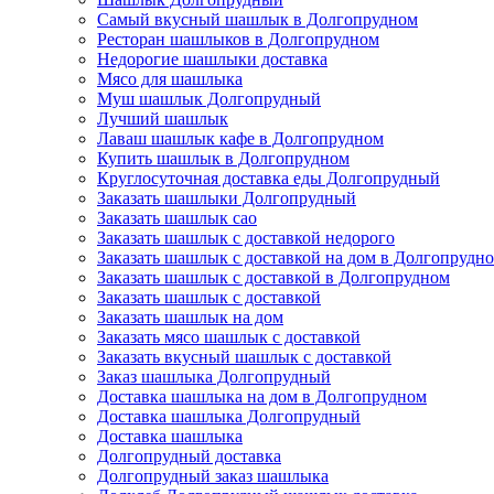
Самый вкусный шашлык в Долгопрудном
Ресторан шашлыков в Долгопрудном
Недорогие шашлыки доставка
Мясо для шашлыка
Муш шашлык Долгопрудный
Лучший шашлык
Лаваш шашлык кафе в Долгопрудном
Купить шашлык в Долгопрудном
Круглосуточная доставка еды Долгопрудный
Заказать шашлыки Долгопрудный
Заказать шашлык сао
Заказать шашлык с доставкой недорого
Заказать шашлык с доставкой на дом в Долгопрудн
Заказать шашлык с доставкой в Долгопрудном
Заказать шашлык с доставкой
Заказать шашлык на дом
Заказать мясо шашлык с доставкой
Заказать вкусный шашлык с доставкой
Заказ шашлыка Долгопрудный
Доставка шашлыка на дом в Долгопрудном
Доставка шашлыка Долгопрудный
Доставка шашлыка
Долгопрудный доставка
Долгопрудный заказ шашлыка