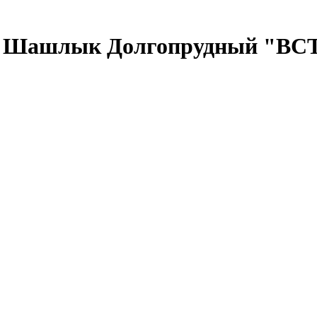
 - Шашлык Долгопрудный "В