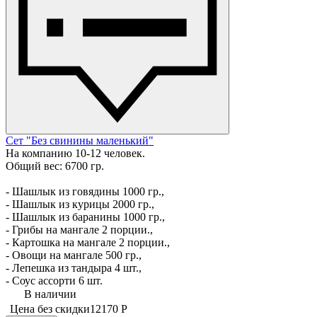
Сет "Без свинины маленький"
На компанию 10-12 человек.
Общий вес: 6700 гр.
- Шашлык из говядины 1000 гр.,
- Шашлык из курицы 2000 гр.,
- Шашлык из баранины 1000 гр.,
- Грибы на мангале 2 порции.,
- Картошка на мангале 2 порции.,
- Овощи на мангале 500 гр.,
- Лепешка из тандыра 4 шт.,
- Соус ассорти 6 шт.
В наличии
Цена без скидки
12170 Р