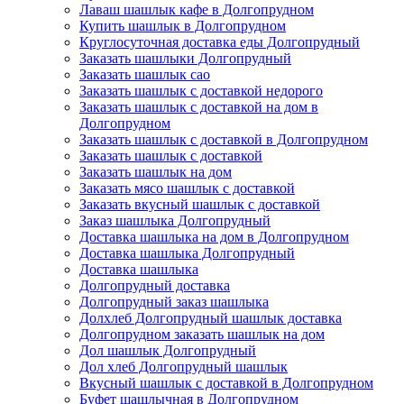
Лаваш шашлык кафе в Долгопрудном
Купить шашлык в Долгопрудном
Круглосуточная доставка еды Долгопрудный
Заказать шашлыки Долгопрудный
Заказать шашлык сао
Заказать шашлык с доставкой недорого
Заказать шашлык с доставкой на дом в
Долгопрудном
Заказать шашлык с доставкой в Долгопрудном
Заказать шашлык с доставкой
Заказать шашлык на дом
Заказать мясо шашлык с доставкой
Заказать вкусный шашлык с доставкой
Заказ шашлыка Долгопрудный
Доставка шашлыка на дом в Долгопрудном
Доставка шашлыка Долгопрудный
Доставка шашлыка
Долгопрудный доставка
Долгопрудный заказ шашлыка
Долхлеб Долгопрудный шашлык доставка
Долгопрудном заказать шашлык на дом
Дол шашлык Долгопрудный
Дол хлеб Долгопрудный шашлык
Вкусный шашлык с доставкой в Долгопрудном
Буфет шашлычная в Долгопрудном