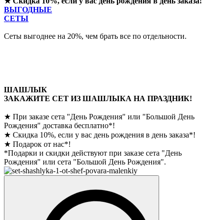
★ Скидка 10%, если у вас день рождения в день заказа!
ВЫГОДНЫЕ
СЕТЫ
Сеты выгоднее на 20%, чем брать все по отдельности.
ШАШЛЫК
ЗАКАЖИТЕ СЕТ ИЗ ШАШЛЫКА НА ПРАЗДНИК!
★
При заказе сета "День Рождения" или "Большой День
Рождения" доставка бесплатно*!
★
Скидка 10%, если у вас день рождения в день заказа*!
★
Подарок от нас*!
*Подарки и скидки действуют при заказе сета "День
Рождения" или сета "Большой День Рождения".