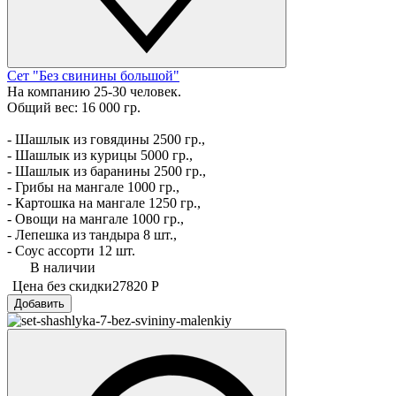
Сет "Без свинины большой"
На компанию 25-30 человек.
Общий вес: 16 000 гр.
- Шашлык из говядины 2500 гр.,
- Шашлык из курицы 5000 гр.,
- Шашлык из баранины 2500 гр.,
- Грибы на мангале 1000 гр.,
- Картошка на мангале 1250 гр.,
- Овощи на мангале 1000 гр.,
- Лепешка из тандыра 8 шт.,
- Соус ассорти 12 шт.
В наличии
Цена без скидки
27820 Р
Добавить