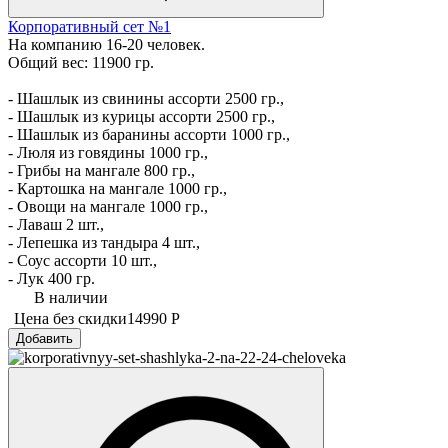
Корпоративный сет №1
На компанию 16-20 человек.
Общий вес: 11900 гр.
- Шашлык из свинины ассорти 2500 гр.,
- Шашлык из курицы ассорти 2500 гр.,
- Шашлык из баранины ассорти 1000 гр.,
- Люля из говядины 1000 гр.,
- Грибы на мангале 800 гр.,
- Картошка на мангале 1000 гр.,
- Овощи на мангале 1000 гр.,
- Лаваш 2 шт.,
- Лепешка из тандыра 4 шт.,
- Соус ассорти 10 шт.,
- Лук 400 гр.
В наличии
Цена без скидки
14990 Р
Добавить