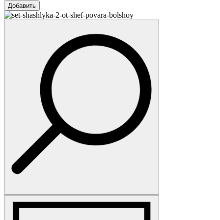
Добавить