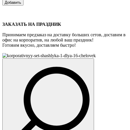
Добавить
ЗАКАЗАТЬ НА ПРАЗДНИК
Принимаем предзаказ на доставку больших сетов, доставим в
офис на корпоратив, на любой ваш праздник!
Готовим вкусно, доставляем быстро!