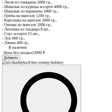
- Люля из говядины 2000 гр.,
- Шашлык из курицы ассорти 4000 гр.,
- Шашлык из баранины 2000 гр.,
- Грибы на мангале 1200 гр.,
- Картошка на мангале 2000 гр.,
- Овощи на мангале 2000 гр.,
- Лепешка из тандыра 8 шт.,
- Соус ассорти 15 шт.,
- Лук 600 гр.,
- Лаваш 400 гр.,
В наличии
Цена без скидки
23990 Р
Добавить