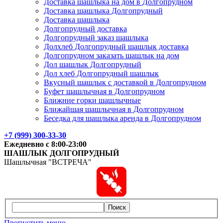
Доставка шашлыка на дом в Долгопрудном
Доставка шашлыка Долгопрудный
Доставка шашлыка
Долгопрудный доставка
Долгопрудный заказ шашлыка
Долхлеб Долгопрудный шашлык доставка
Долгопрудном заказать шашлык на дом
Дол шашлык Долгопрудный
Дол хлеб Долгопрудный шашлык
Вкусный шашлык с доставкой в Долгопрудном
Буфет шашлычная в Долгопрудном
Ближние горки шашлычные
Ближайшая шашлычная в Долгопрудном
Беседка для шашлыка аренда в Долгопрудном
+7 (999) 300-33-30
Ежедневно с 8:00-23:00
ШАШЛЫК
ДОЛГОПРУДНЫЙ
Шашлычная "ВСТРЕЧА"
Поиск
Пропустить меню