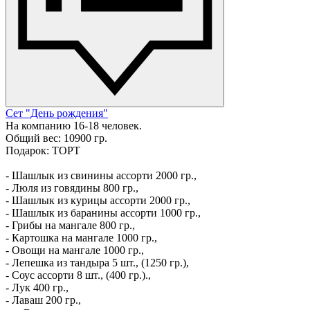
Сет "День рождения"
На компанию 16-18 человек.
Общий вес: 10900 гр.
Подарок: ТОРТ
- Шашлык из свинины ассорти 2000 гр.,
- Люля из говядины 800 гр.,
- Шашлык из курицы ассорти 2000 гр.,
- Шашлык из баранины ассорти 1000 гр.,
- Грибы на мангале 800 гр.,
- Картошка на мангале 1000 гр.,
- Овощи на мангале 1000 гр.,
- Лепешка из тандыра 5 шт., (1250 гр.),
- Соус ассорти 8 шт., (400 гр.).,
- Лук 400 гр.,
- Лаваш 200 гр.,