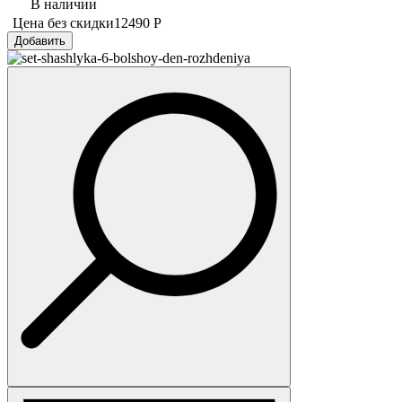
В наличии
Цена без скидки
12490 Р
Добавить