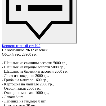
Корпоративный сет №2
На компанию 28-32 человек.
Общий вес: 23900 гр.
- Шашлык из свинины ассорти 5000 гр.,
- Шашлык из курицы ассорти 5000 гр.,
- Шашлык из баранины ассорти 2000 гр.,
- Люля из говядины 2000 гр.,
- Грибы на мангале 1600 гр.,
- Картошка на мангале 2000 гр.,
- Овощи гриль 2000 гр.,
- Овощи на мангале 1000 гр.,
- Лаваш 6 шт.,
- Лепешка из тандыра 8 шт.,
- Соус ассотри 20 шт.,