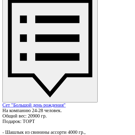
Сет "Большой день рождения"
На компанию 24-28 человек.
Общий вес: 20900 гр.
Подарок: ТОРТ
- Шашлык из свинины ассорти 4000 гр.,