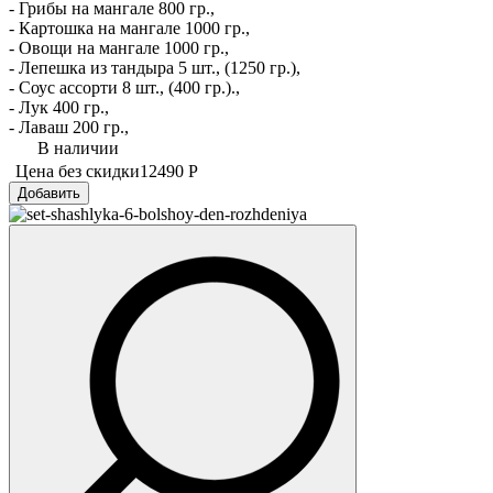
- Грибы на мангале 800 гр.,
- Картошка на мангале 1000 гр.,
- Овощи на мангале 1000 гр.,
- Лепешка из тандыра 5 шт., (1250 гр.),
- Соус ассорти 8 шт., (400 гр.).,
- Лук 400 гр.,
- Лаваш 200 гр.,
В наличии
Цена без скидки
12490 Р
Добавить