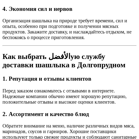
4. Экономия сил и нервов
Организация шашлыка на природе требует времени, сил и
опыта, особенно при подготовке и получении мясных
продуктов. Закажите доставку, и наслаждайтесь отдыхом, не
беспокоясь о процессе приготовления.
Как выбрать الأفضلую службу
доставки шашлыка в Долгопрудном
1. Репутация и отзывы клиентов
Перед заказом ознакомьтесь с отзывами в интернете.
Надежные компании обычно имеют хорошую репутацию,
положительные отзывы и высокие оценки клиентов.
2. Ассортимент и качество блюд
Обратите внимание на меню, наличие различных видов мяса,
маринадов, соусов и гарниров. Хорошие поставщики
используют только свежие продукты и соблюдают санитарные