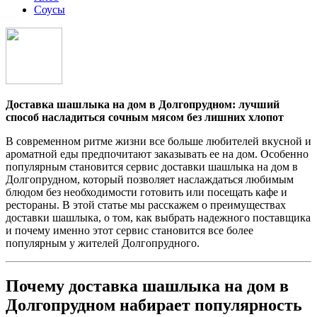
Соусы
Доставка шашлыка на дом в Долгопрудном: лучший
способ насладиться сочным мясом без лишних хлопот
В современном ритме жизни все больше любителей вкусной и
ароматной еды предпочитают заказывать ее на дом. Особенно
популярным становится сервис доставки шашлыка на дом в
Долгопрудном, который позволяет наслаждаться любимым
блюдом без необходимости готовить или посещать кафе и
рестораны. В этой статье мы расскажем о преимуществах
доставки шашлыка, о том, как выбрать надежного поставщика
и почему именно этот сервис становится все более
популярным у жителей Долгопрудного.
Почему доставка шашлыка на дом в
Долгопрудном набирает популярность