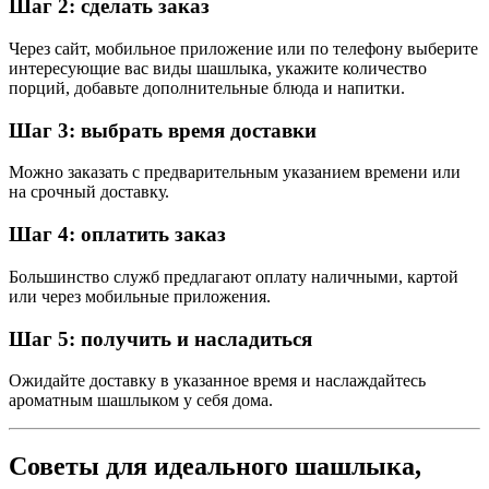
Шаг 2: сделать заказ
Через сайт, мобильное приложение или по телефону выберите
интересующие вас виды шашлыка, укажите количество
порций, добавьте дополнительные блюда и напитки.
Шаг 3: выбрать время доставки
Можно заказать с предварительным указанием времени или
на срочный доставку.
Шаг 4: оплатить заказ
Большинство служб предлагают оплату наличными, картой
или через мобильные приложения.
Шаг 5: получить и насладиться
Ожидайте доставку в указанное время и наслаждайтесь
ароматным шашлыком у себя дома.
Советы для идеального шашлыка,