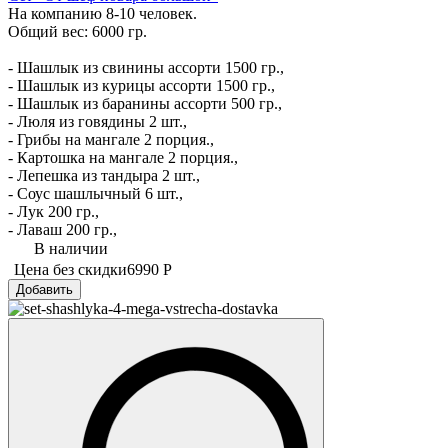
На компанию 8-10 человек.
Общий вес: 6000 гр.
- Шашлык из свинины ассорти 1500 гр.,
- Шашлык из курицы ассорти 1500 гр.,
- Шашлык из баранины ассорти 500 гр.,
- Люля из говядины 2 шт.,
- Грибы на мангале 2 порция.,
- Картошка на мангале 2 порция.,
- Лепешка из тандыра 2 шт.,
- Соус шашлычный 6 шт.,
- Лук 200 гр.,
- Лаваш 200 гр.,
В наличии
Цена без скидки
6990 Р
Добавить