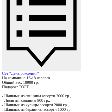
Сет "День рождения"
На компанию 16-18 человек.
Общий вес: 10900 гр.
Подарок: ТОРТ
- Шашлык из свинины ассорти 2000 гр.,
- Люля из говядины 800 гр.,
- Шашлык из курицы ассорти 2000 гр.,
- Шашлык из баранины ассорти 1000 гр.,