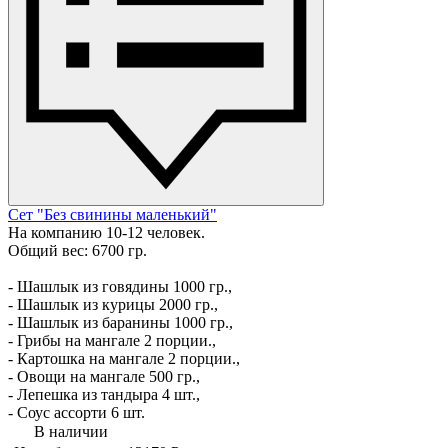
Сет "Без свинины маленький"
На компанию 10-12 человек.
Общий вес: 6700 гр.
- Шашлык из говядины 1000 гр.,
- Шашлык из курицы 2000 гр.,
- Шашлык из баранины 1000 гр.,
- Грибы на мангале 2 порции.,
- Картошка на мангале 2 порции.,
- Овощи на мангале 500 гр.,
- Лепешка из тандыра 4 шт.,
- Соус ассорти 6 шт.
В наличии