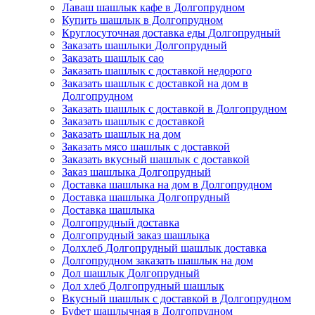
Лаваш шашлык кафе в Долгопрудном
Купить шашлык в Долгопрудном
Круглосуточная доставка еды Долгопрудный
Заказать шашлыки Долгопрудный
Заказать шашлык сао
Заказать шашлык с доставкой недорого
Заказать шашлык с доставкой на дом в
Долгопрудном
Заказать шашлык с доставкой в Долгопрудном
Заказать шашлык с доставкой
Заказать шашлык на дом
Заказать мясо шашлык с доставкой
Заказать вкусный шашлык с доставкой
Заказ шашлыка Долгопрудный
Доставка шашлыка на дом в Долгопрудном
Доставка шашлыка Долгопрудный
Доставка шашлыка
Долгопрудный доставка
Долгопрудный заказ шашлыка
Долхлеб Долгопрудный шашлык доставка
Долгопрудном заказать шашлык на дом
Дол шашлык Долгопрудный
Дол хлеб Долгопрудный шашлык
Вкусный шашлык с доставкой в Долгопрудном
Буфет шашлычная в Долгопрудном