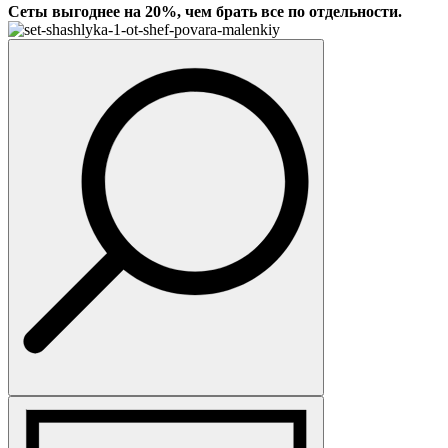
Сеты выгоднее на 20%, чем брать все по отдельности.