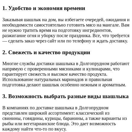
1. Удобство и экономия времени
Заказывая шашлык на дом, вы избегаете очередей, ожидания и
необходимости самостоятельно готовить мясо на мангале. Вам
не нужно тратить время на подготовку ингредиентов,
разжигание огня и уборку после праздника. Все, что требуется
— сделать заказ через сайт или по телефону и ждать доставку.
2. Свежесть и качество продукции
Многие службы доставки шашлыка в Долгопрудном работают
напрямую с проверенными мясниками и кулинарами, что
гарантирует свежесть и высокое качество продукта.
Использование натуральных маринадов и правильная
подготовка делают шашлык особенно нежным и ароматным.
3. Возможность выбрать разные виды шашлыка
В компаниях по доставке шашлыка в Долгопрудном
представлен широкий ассортимент: классический из
свинины, говядины, курицы, баранины, а также варианты из
рыбы или вегетарианские блюда. Это дает возможность
каждому найти что-то по вкусу.