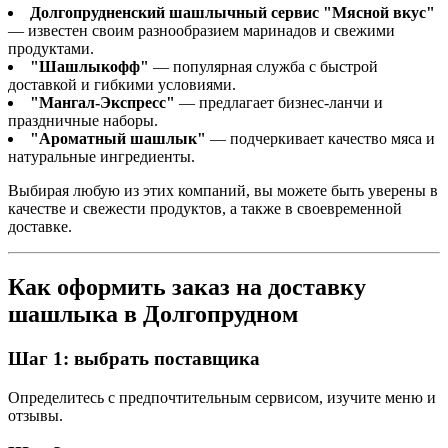
Долгопрудненский шашлычный сервис "Мясной вкус"
— известен своим разнообразием маринадов и свежими
продуктами.
"Шашлыкофф"
— популярная служба с быстрой
доставкой и гибкими условиями.
"Мангал-Экспресс"
— предлагает бизнес-ланчи и
праздничные наборы.
"Ароматный шашлык"
— подчеркивает качество мяса и
натуральные ингредиенты.
Выбирая любую из этих компаний, вы можете быть уверены в
качестве и свежести продуктов, а также в своевременной
доставке.
Как оформить заказ на доставку
шашлыка в Долгопрудном
Шаг 1: выбрать поставщика
Определитесь с предпочтительным сервисом, изучите меню и
отзывы.