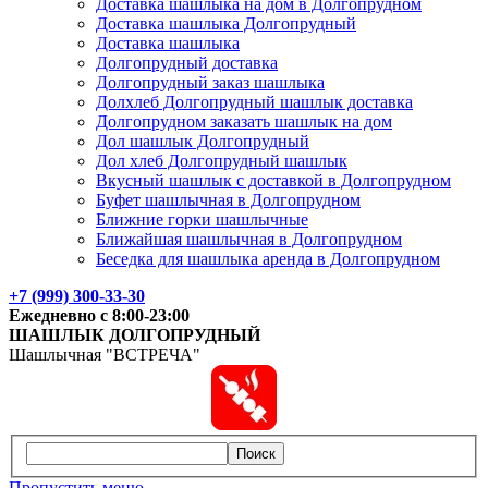
Доставка шашлыка на дом в Долгопрудном
Доставка шашлыка Долгопрудный
Доставка шашлыка
Долгопрудный доставка
Долгопрудный заказ шашлыка
Долхлеб Долгопрудный шашлык доставка
Долгопрудном заказать шашлык на дом
Дол шашлык Долгопрудный
Дол хлеб Долгопрудный шашлык
Вкусный шашлык с доставкой в Долгопрудном
Буфет шашлычная в Долгопрудном
Ближние горки шашлычные
Ближайшая шашлычная в Долгопрудном
Беседка для шашлыка аренда в Долгопрудном
+7 (999) 300-33-30
Ежедневно с 8:00-23:00
ШАШЛЫК
ДОЛГОПРУДНЫЙ
Шашлычная "ВСТРЕЧА"
Поиск
Пропустить меню