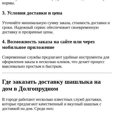
нормы.
3. Условия доставки и цена
Уточняйте минимальную сумму заказа, стоимость доставки и
сроки. Надежный сервис обеспечивает своевременную
доставку и прозрачные цены.
4. Возможность заказа на сайте или через
мобильное приложение
Современные службы предлагают удобные инструменты для
оформления заказа в несколько кликов, что делает процесс
максимально простым и быстрым.
Где заказать доставку шашлыка на
дом в Долгопрудном
В городе работают несколько известных служб доставки,
которые предлагают качественный и вкусный шашлык с
доставкой на дом. Среди них: