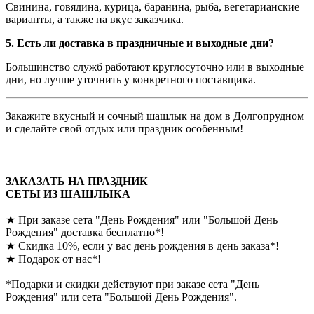
Свинина, говядина, курица, баранина, рыба, вегетарианские
варианты, а также на вкус заказчика.
5. Есть ли доставка в праздничные и выходные дни?
Большинство служб работают круглосуточно или в выходные
дни, но лучше уточнить у конкретного поставщика.
Закажите вкусный и сочный шашлык на дом в Долгопрудном
и сделайте свой отдых или праздник особенным!
ЗАКАЗАТЬ НА ПРАЗДНИК
СЕТЫ ИЗ ШАШЛЫКА
★
При заказе сета "День Рождения" или "Большой День
Рождения" доставка бесплатно*!
★
Скидка 10%, если у вас день рождения в день заказа*!
★
Подарок от нас*!
*Подарки и скидки действуют при заказе сета "День
Рождения" или сета "Большой День Рождения".