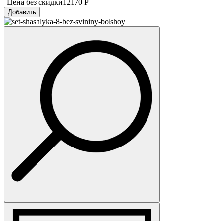
Цена без скидки
12170 Р
Добавить