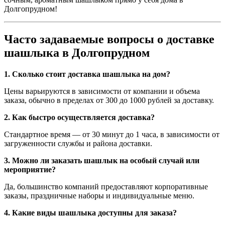
Долгопрудном!
Часто задаваемые вопросы о доставке
шашлыка в Долгопрудном
1. Сколько стоит доставка шашлыка на дом?
Цены варьируются в зависимости от компании и объема
заказа, обычно в пределах от 300 до 1000 рублей за доставку.
2. Как быстро осуществляется доставка?
Стандартное время — от 30 минут до 1 часа, в зависимости от
загруженности службы и района доставки.
3. Можно ли заказать шашлык на особый случай или
мероприятие?
Да, большинство компаний предоставляют корпоративные
заказы, праздничные наборы и индивидуальные меню.
4. Какие виды шашлыка доступны для заказа?