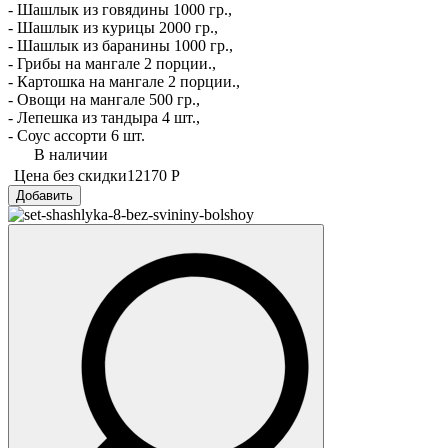
- Шашлык из говядины 1000 гр.,
- Шашлык из курицы 2000 гр.,
- Шашлык из баранины 1000 гр.,
- Грибы на мангале 2 порции.,
- Картошка на мангале 2 порции.,
- Овощи на мангале 500 гр.,
- Лепешка из тандыра 4 шт.,
- Соус ассорти 6 шт.
В наличии
Цена без скидки
12170 Р
Добавить