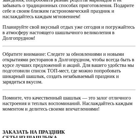
забывать о традиционных способах приготовления. Подарите
себе и своим близким гастрономический праздник и
наслаждайтесь каждым мгновением!
Планируйте свой вкусный отдых уже сегодня и погружайтесь
в атмосферу настоящего шашлычного великолепия в
Долгопрудном!
Обратите внимание: Следите за обновлениями и новыми
открытиями ресторанов в Долгопрудном, чтобы всегда быть в
курсе лучших предложений и акций. Для вашего удобства мы
подготовили список ТОП-мест, где можно попробовать
шикарный шашлык, создать незабываемый праздник и
зарядиться вкусом.
Помните, что качественный шашлык — это залог отличного
настроения и теплых воспоминаний. Наслаждайтесь каждым
моментом и делитесь своими впечатлениями!
ЗАКАЗАТЬ НА ПРАЗДНИК
СЕТЫ ИЗ ШАШЛЫКА