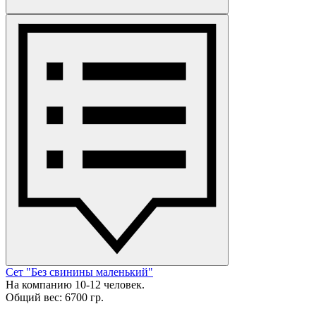
Сет "Без свинины маленький"
На компанию 10-12 человек.
Общий вес: 6700 гр.