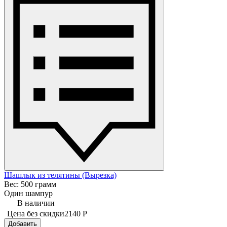
Шашлык из телятины (Вырезка)
Вес: 500 грамм
Один шампур
В наличии
Цена без скидки
2140 Р
Добавить