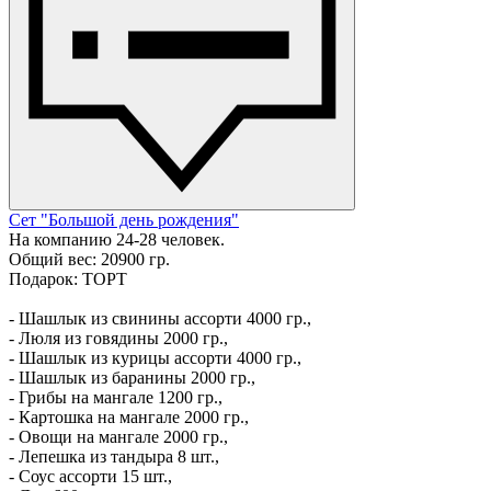
Сет "Большой день рождения"
На компанию 24-28 человек.
Общий вес: 20900 гр.
Подарок: ТОРТ
- Шашлык из свинины ассорти 4000 гр.,
- Люля из говядины 2000 гр.,
- Шашлык из курицы ассорти 4000 гр.,
- Шашлык из баранины 2000 гр.,
- Грибы на мангале 1200 гр.,
- Картошка на мангале 2000 гр.,
- Овощи на мангале 2000 гр.,
- Лепешка из тандыра 8 шт.,
- Соус ассорти 15 шт.,