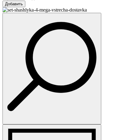
Добавить