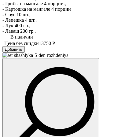
- Грибы на мангале 4 порции.,
- Картошка на мангале 4 порции
- Соус 10 шт.,
- Лепешка 4 шт.,
- Лук 400 гр.,
- Лаваш 200 гр.,
В наличии
Цена без скидки
13750 Р
Добавить