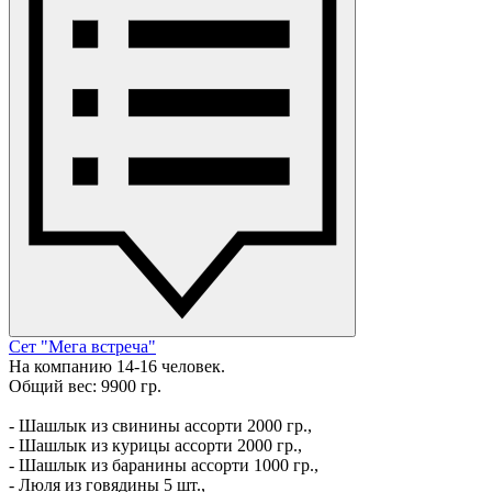
Сет "Мега встреча"
На компанию 14-16 человек.
Общий вес: 9900 гр.
- Шашлык из свинины ассорти 2000 гр.,
- Шашлык из курицы ассорти 2000 гр.,
- Шашлык из баранины ассорти 1000 гр.,
- Люля из говядины 5 шт.,