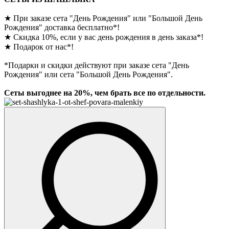
★
При заказе сета "День Рождения" или "Большой День
Рождения" доставка бесплатно*!
★
Скидка 10%, если у вас день рождения в день заказа*!
★
Подарок от нас*!
*Подарки и скидки действуют при заказе сета "День
Рождения" или сета "Большой День Рождения".
Сеты выгоднее на 20%, чем брать все по отдельности.