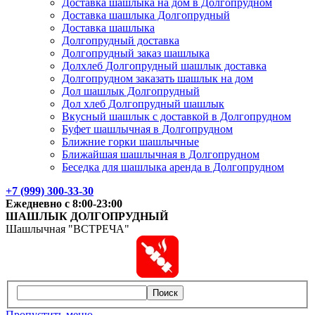
Доставка шашлыка на дом в Долгопрудном
Доставка шашлыка Долгопрудный
Доставка шашлыка
Долгопрудный доставка
Долгопрудный заказ шашлыка
Долхлеб Долгопрудный шашлык доставка
Долгопрудном заказать шашлык на дом
Дол шашлык Долгопрудный
Дол хлеб Долгопрудный шашлык
Вкусный шашлык с доставкой в Долгопрудном
Буфет шашлычная в Долгопрудном
Ближние горки шашлычные
Ближайшая шашлычная в Долгопрудном
Беседка для шашлыка аренда в Долгопрудном
+7 (999) 300-33-30
Ежедневно с 8:00-23:00
ШАШЛЫК
ДОЛГОПРУДНЫЙ
Шашлычная "ВСТРЕЧА"
Поиск
Пропустить меню