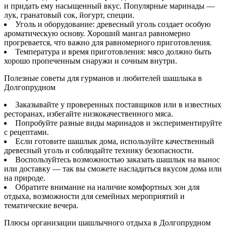
и придать ему насыщенный вкус. Популярные маринады —
лук, гранатовый сок, йогурт, специи.
Уголь и оборудование: древесный уголь создает особую
ароматическую основу. Хороший мангал равномерно
прогревается, что важно для равномерного приготовления.
Температура и время приготовления: мясо должно быть
хорошо пропеченным снаружи и сочным внутри.
Полезные советы для гурманов и любителей шашлыка в
Долгопрудном
Заказывайте у проверенных поставщиков или в известных
ресторанах, избегайте низкокачественного мяса.
Попробуйте разные виды маринадов и экспериментируйте
с рецептами.
Если готовите шашлык дома, используйте качественный
древесный уголь и соблюдайте технику безопасности.
Воспользуйтесь возможностью заказать шашлык на вынос
или доставку — так вы сможете насладиться вкусом дома или
на природе.
Обратите внимание на наличие комфортных зон для
отдыха, возможности для семейных мероприятий и
тематические вечера.
Плюсы организации шашлычного отдыха в Долгопрудном