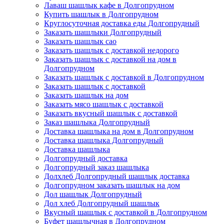
Лаваш шашлык кафе в Долгопрудном
Купить шашлык в Долгопрудном
Круглосуточная доставка еды Долгопрудный
Заказать шашлыки Долгопрудный
Заказать шашлык сао
Заказать шашлык с доставкой недорого
Заказать шашлык с доставкой на дом в
Долгопрудном
Заказать шашлык с доставкой в Долгопрудном
Заказать шашлык с доставкой
Заказать шашлык на дом
Заказать мясо шашлык с доставкой
Заказать вкусный шашлык с доставкой
Заказ шашлыка Долгопрудный
Доставка шашлыка на дом в Долгопрудном
Доставка шашлыка Долгопрудный
Доставка шашлыка
Долгопрудный доставка
Долгопрудный заказ шашлыка
Долхлеб Долгопрудный шашлык доставка
Долгопрудном заказать шашлык на дом
Дол шашлык Долгопрудный
Дол хлеб Долгопрудный шашлык
Вкусный шашлык с доставкой в Долгопрудном
Буфет шашлычная в Долгопрудном